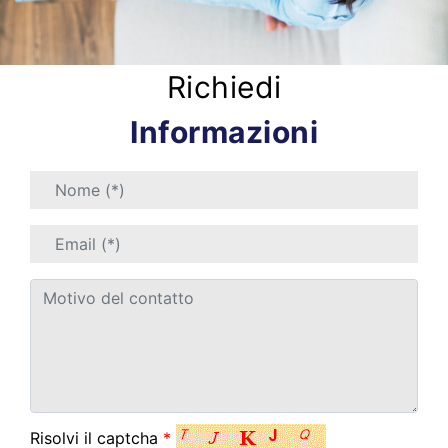
Richiedi
Informazioni
Risolvi il captcha
*