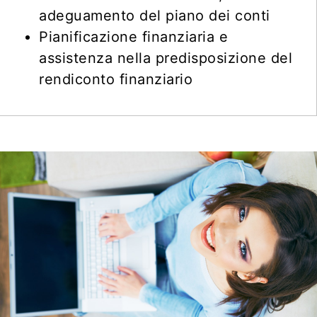
adeguamento del piano dei conti
Pianificazione finanziaria e
assistenza nella predisposizione del
rendiconto finanziario