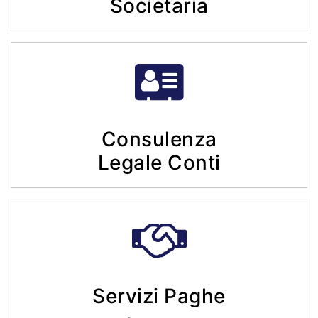
Societaria
Consulenza
Legale Conti
Servizi Paghe