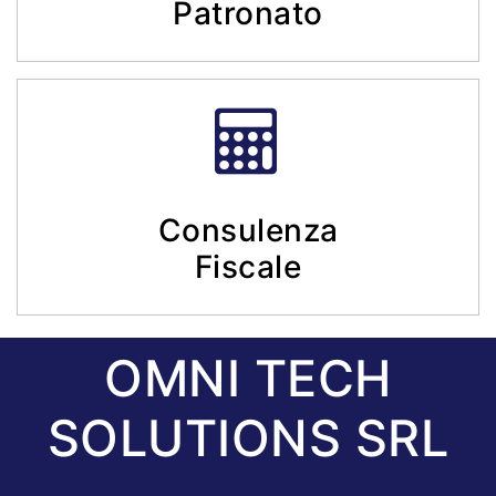
Patronato
Consulenza
Fiscale
OMNI TECH
SOLUTIONS SRL