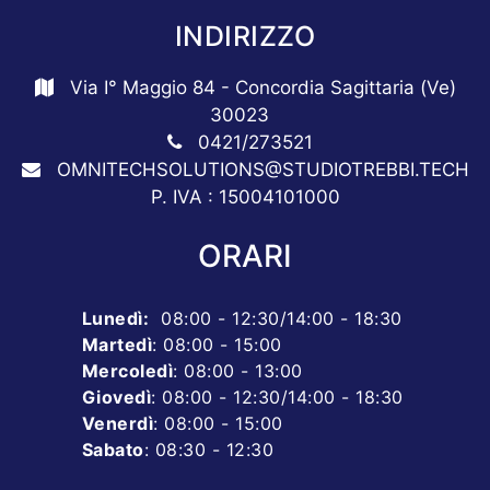
INDIRIZZO
Via I° Maggio 84 - Concordia Sagittaria (Ve)
30023
0421/273521
OMNITECHSOLUTIONS@STUDIOTREBBI.TECH
P. IVA : 15004101000
ORARI
Lunedì
:
08:00 - 12:30/14:00 - 18:30
Martedì
: 08:00 - 15:00
Mercoledì
: 08:00 - 13:00
Giovedì
: 08:00 - 12:30/14:00 - 18:30
Venerdì
: 08:00 - 15:00
Sabato
: 08:30 - 12:30