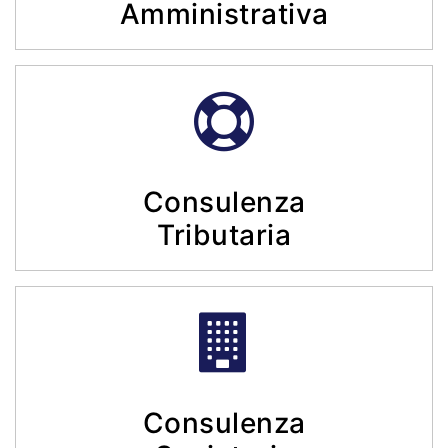
Amministrativa
Consulenza
Tributaria
Consulenza