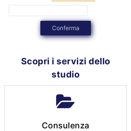
Scopri i servizi dello
studio
Consulenza