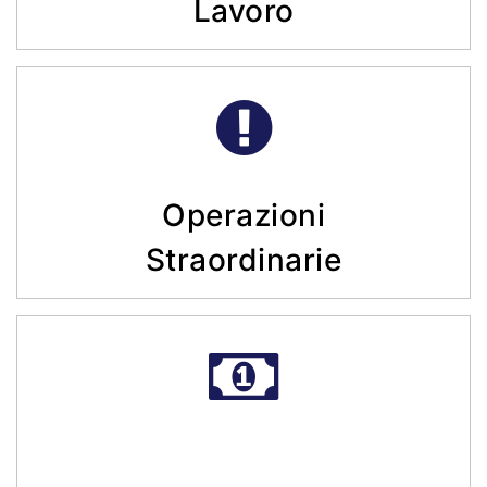
Lavoro
Operazioni
Straordinarie