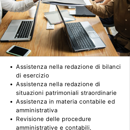
Assistenza nella redazione di bilanci
di esercizio
Assistenza nella redazione di
situazioni patrimoniali straordinarie
Assistenza in materia contabile ed
amministrativa
Revisione delle procedure
amministrative e contabili,