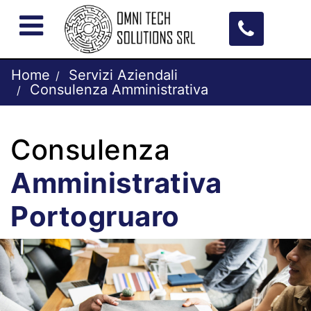
Open menu
Home
Servizi Aziendali
Consulenza Amministrativa
Consulenza
Amministrativa
Portogruaro