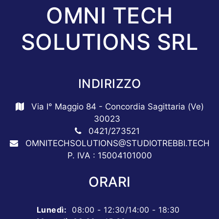
OMNI TECH
SOLUTIONS SRL
INDIRIZZO
Via I° Maggio 84 - Concordia Sagittaria (Ve)
30023
0421/273521
OMNITECHSOLUTIONS@STUDIOTREBBI.TECH
P. IVA : 15004101000
ORARI
Lunedì
:
08:00 - 12:30/14:00 - 18:30