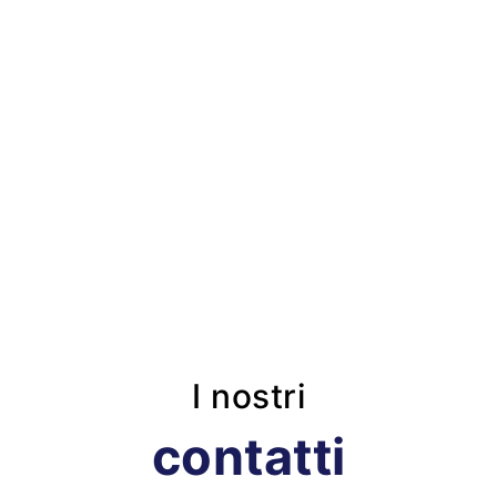
I nostri
contatti