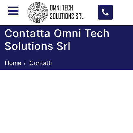
Open menu
Contatta Omni Tech
Solutions Srl
Home
Contatti