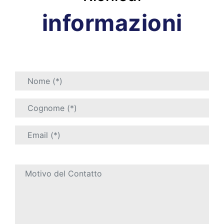
informazioni