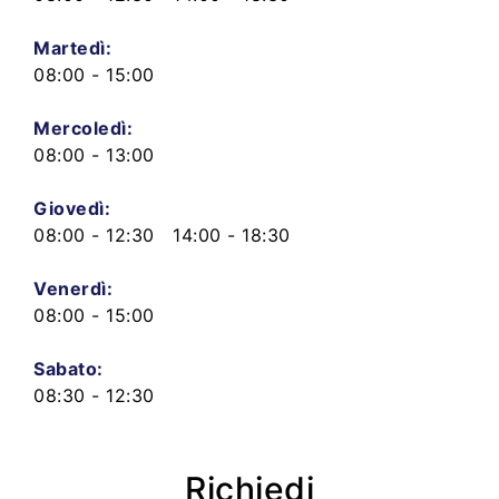
Martedì:
08:00 - 15:00
Mercoledì:
08:00 - 13:00
Giovedì:
08:00 - 12:30 14:00 - 18:30
Venerdì:
08:00 - 15:00
Sabato:
08:30 - 12:30
Richiedi